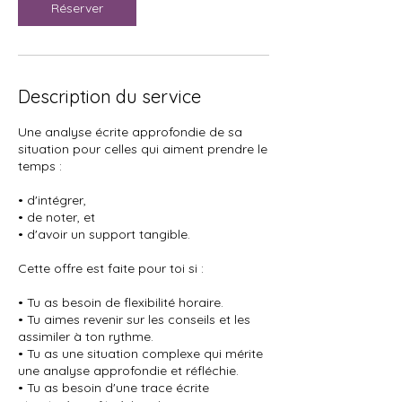
Réserver
Description du service
Une analyse écrite approfondie de sa
situation pour celles qui aiment prendre le
temps :
• d'intégrer,
• de noter, et
• d'avoir un support tangible.
Cette offre est faite pour toi si :
• Tu as besoin de flexibilité horaire.
• Tu aimes revenir sur les conseils et les
assimiler à ton rythme.
• Tu as une situation complexe qui mérite
une analyse approfondie et réfléchie.
• Tu as besoin d'une trace écrite