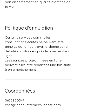
bon discernement en qualité d'actrice de
ta vie.
Politique d'annulation
Certains services comme les
consultations écrites ne peuvent être
annulés du fait du travail ordonné voire
débuté à distance après le paiement en
ligne.
Les séances programmées en ligne
peuvent elles être reportées une fois suite
à un empêchement.
Coordonnées
0633800547
chris@lachouettemechuchote.com