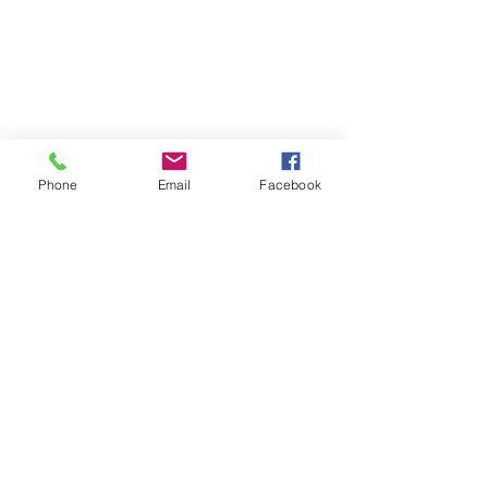
Phone
Email
Facebook