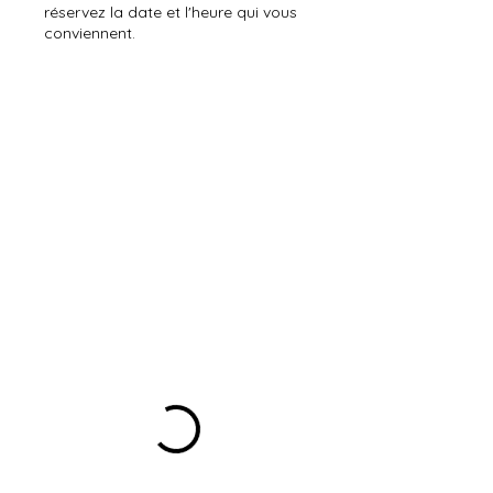
réservez la date et l'heure qui vous
conviennent.