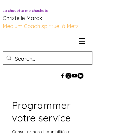
La chouette me chuchote
Christelle Marck
Medium Coach spirituel à Metz
Programmer
votre service
Consultez nos disponibilités et